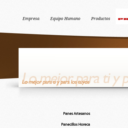
Empresa
Equipo Humano
Productos
Panes Artesanos
Panecillos Horeca